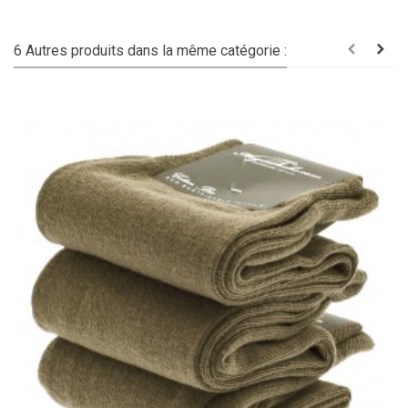
6 Autres produits dans la même catégorie :