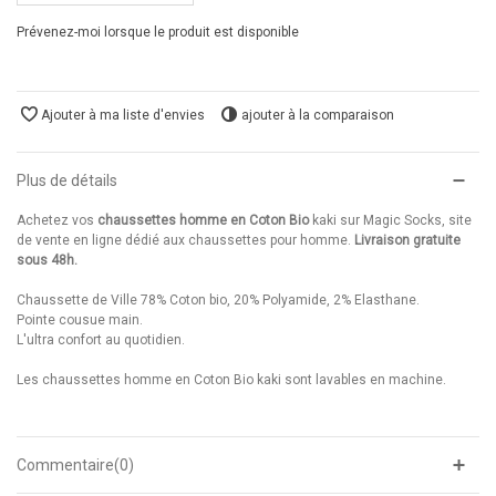
Prévenez-moi lorsque le produit est disponible
Ajouter à ma liste d'envies
ajouter à la comparaison
Plus de détails
Achetez vos
chaussettes homme en Coton Bio
kaki sur Magic Socks, site
de vente en ligne dédié aux chaussettes pour homme.
Livraison gratuite
sous 48h.
Chaussette de Ville 78% Coton bio, 20% Polyamide, 2% Elasthane.
Pointe cousue main.
L'ultra confort au quotidien.
Les chaussettes homme en Coton Bio kaki sont lavables en machine.
Commentaire(0)