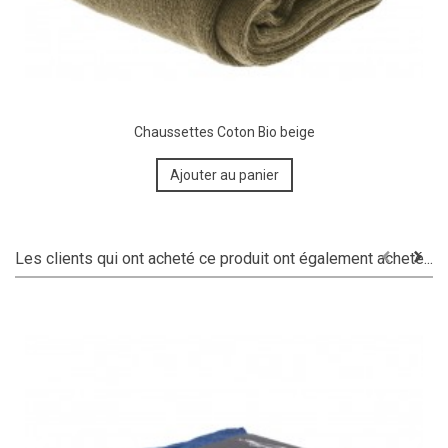
Chaussettes Coton Bio beige
Ajouter au panier
Les clients qui ont acheté ce produit ont également acheté...