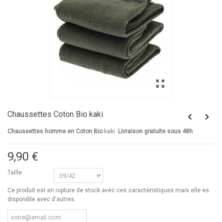
Chaussettes Coton Bio kaki
Chaussettes homme en Coton Bio
kaki.
Livraison gratuite sous 48h
9,90 €
Taille
Ce produit est en rupture de stock avec ces caractéristiques mais elle es
disponible avec d'autres.