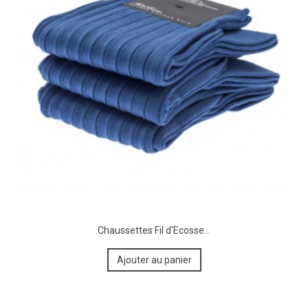
Chaussettes Fil d'Ecosse...
Ajouter au panier