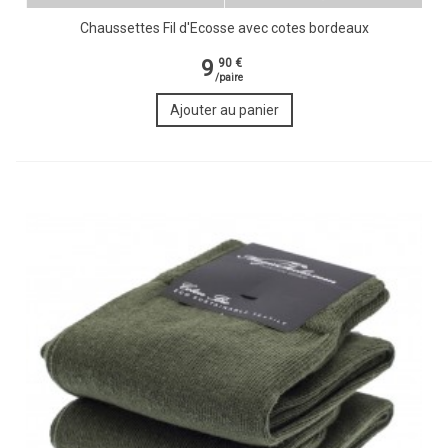
Chaussettes Fil d'Ecosse avec cotes bordeaux
9
90 €
/paire