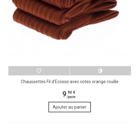
Chaussettes Fil d'Ecosse avec cotes orange rouille
9
90 €
/paire