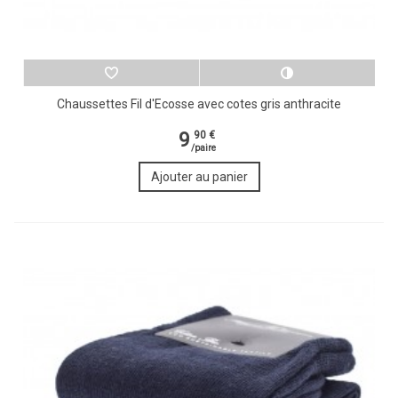
Chaussettes Fil d'Ecosse avec cotes gris anthracite
9
90 €
/paire