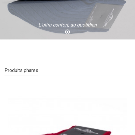
L'ultra confort, au quotidien
Produits phares