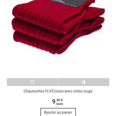
Chaussettes Fil d'Ecosse avec cotes rouge
9
90 €
/paire