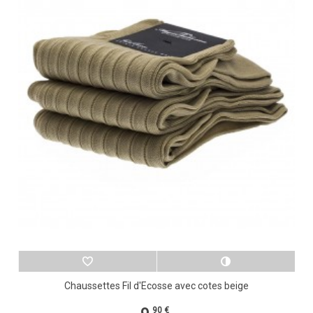
Chaussettes Fil d'Ecosse avec cotes beige
90 €