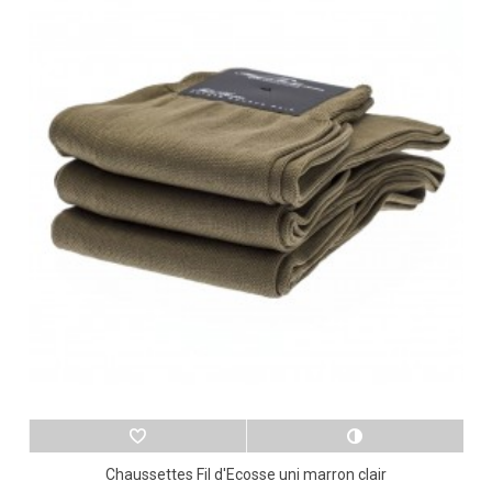
Chaussettes Fil d'Ecosse uni marron clair