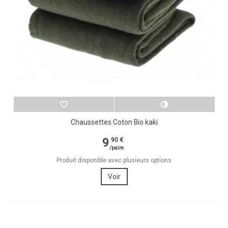
Chaussettes Coton Bio kaki
9
90 €
/paire
Produit disponible avec plusieurs options
Voir