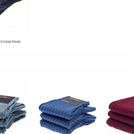
Ecosse lisse